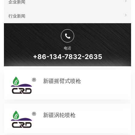
企业新闻
行业新闻
电话
+86-134-7832-2635
新疆摇臂式喷枪
新疆涡轮喷枪