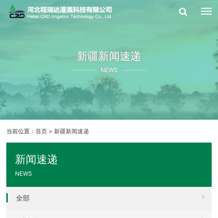
新疆新闻速递
NEWS
当前位置：
首页
>
新疆新闻速递
新闻速递
NEWS
全部