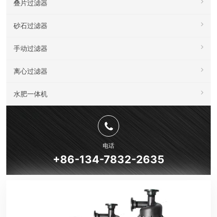
叠片过滤器
砂石过滤器
手动过滤器
离心过滤器
水肥一体机
电话
+86-134-7832-2635