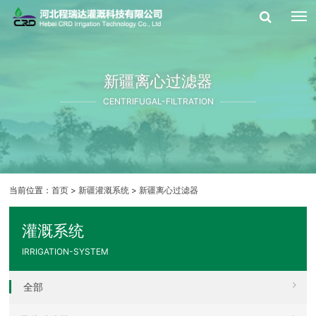
新疆离心过滤器
CENTRIFUGAL-FILTRATION
当前位置：
首页
>
新疆灌溉系统
>
新疆离心过滤器
灌溉系统
IRRIGATION-SYSTEM
全部