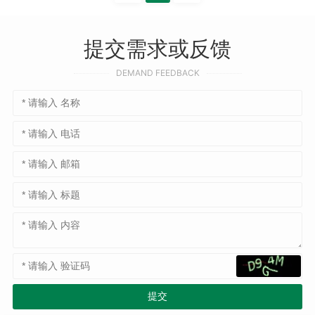
提交需求或反馈
DEMAND FEEDBACK