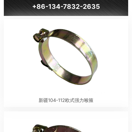
+86-134-7832-2635
新疆104-112欧式强力喉箍