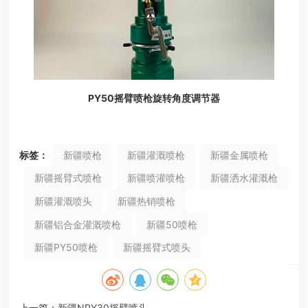
PY50摇臂喷枪旋转角度调节器
标签：
新疆喷枪
新疆灌溉喷枪
新疆金属喷枪
新疆摇臂式喷枪
新疆喷灌喷枪
新疆洒水灌溉枪
新疆灌溉喷头
新疆热销喷枪
新疆铝合金灌溉喷枪
新疆50喷枪
新疆PY50喷枪
新疆摇臂式喷头
上一篇：
新疆NPY30摇臂喷头