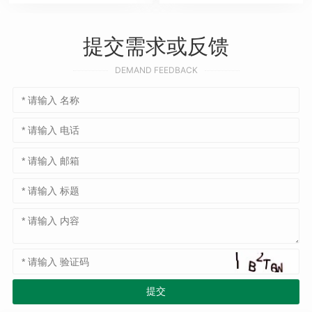
提交需求或反馈
DEMAND FEEDBACK