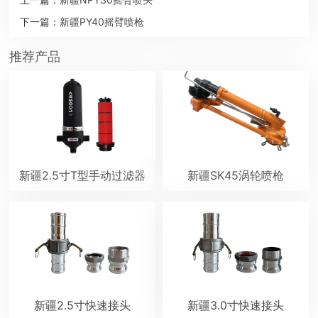
下一篇：
新疆PY40摇臂喷枪
推荐产品
新疆2.5寸T型手动过滤器
新疆SK45涡轮喷枪
新疆2.5寸快速接头
新疆3.0寸快速接头