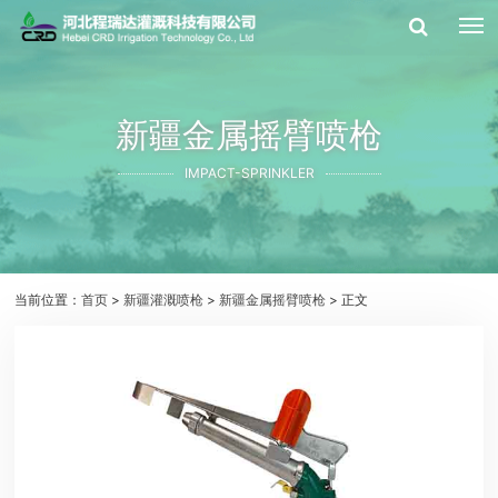
新疆金属摇臂喷枪
IMPACT-SPRINKLER
当前位置：
首页
>
新疆灌溉喷枪
>
新疆金属摇臂喷枪
> 正文