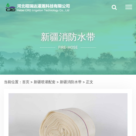
新疆消防水带
FIRE-HOSE
当前位置：
首页
>
新疆喷灌配套
>
新疆消防水带
> 正文