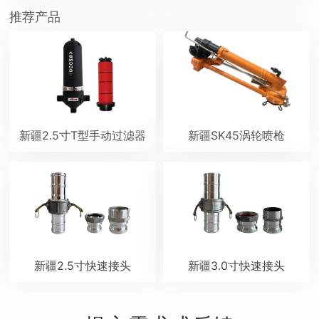
推荐产品
新疆2.5寸T型手动过滤器
新疆SK45涡轮喷枪
新疆2.5寸快速接头
新疆3.0寸快速接头