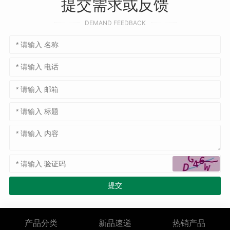
提交需求或反馈
DEMAND FEEDBACK
产品分类
新品速递
热销产品