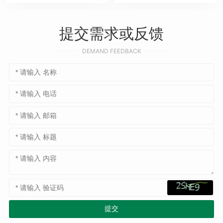
提交需求或反馈
DEMAND FEEDBACK