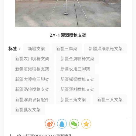
ZY-1 灌溉喷枪支架
标签：
新疆支架
新疆三脚架
新疆灌溉喷枪支架
新疆农用喷枪支架
新疆金属喷枪支架
新疆喷灌喷枪支架
新疆农用三脚架
新疆大喷枪三脚架
新疆摇臂喷枪支架
新疆涡轮喷枪支架
新疆塑料喷枪支架
新疆灌溉设备配件
新疆三角支架
新疆三叉支架
新疆批发支架