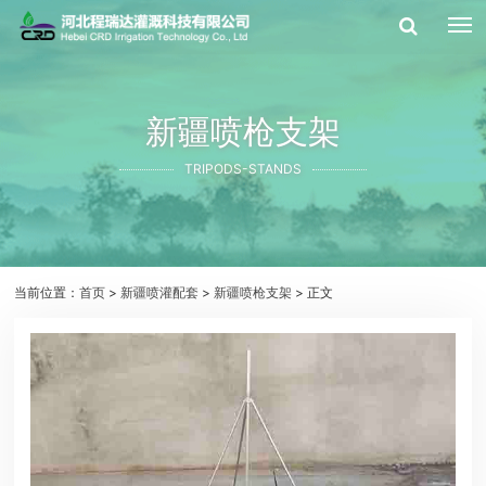
新疆喷枪支架
TRIPODS-STANDS
当前位置：
首页
>
新疆喷灌配套
>
新疆喷枪支架
> 正文