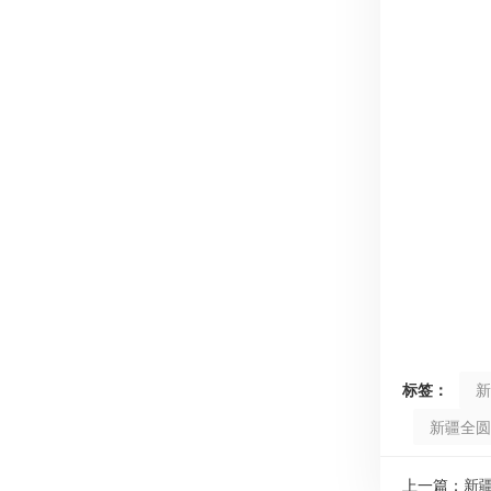
标签：
新
新疆全圆
上一篇：
新疆