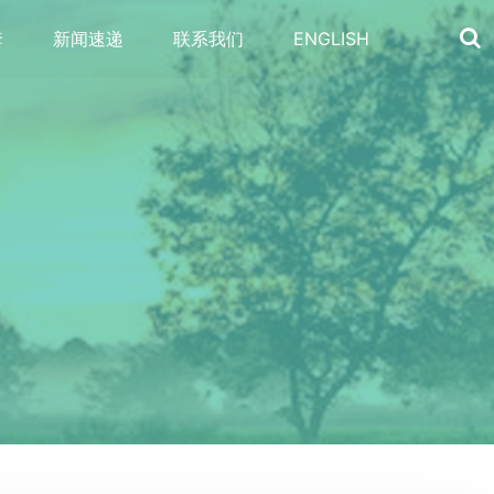
套
新闻速递
联系我们
ENGLISH