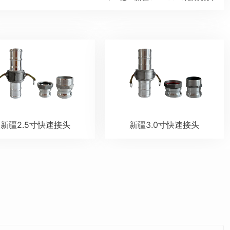
新疆2.5寸快速接头
新疆3.0寸快速接头