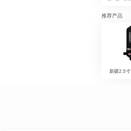
推荐产品
新疆2.5