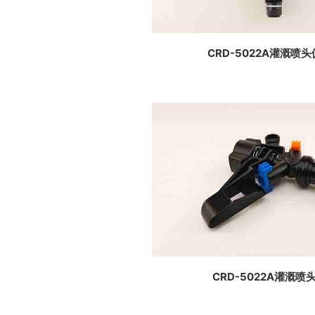
CRD-5022A灌溉喷
CRD-5022A灌溉喷