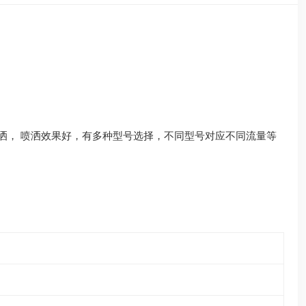
洒， 喷洒效果好，有多种型号选择，不同型号对应不同流量等