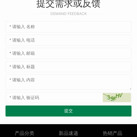
提交需求或反馈
DEMAND FEEDBACK
产品分类
新品速递
热销产品