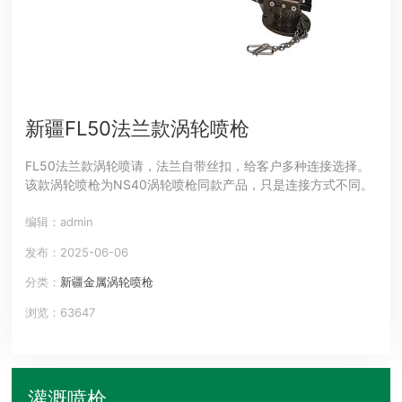
新疆FL50法兰款涡轮喷枪
FL50法兰款涡轮喷请，法兰自带丝扣，给客户多种连接选择。
该款涡轮喷枪为NS40涡轮喷枪同款产品，只是连接方式不同。
编辑：admin
发布：2025-06-06
分类：
新疆金属涡轮喷枪
浏览：63647
灌溉喷枪