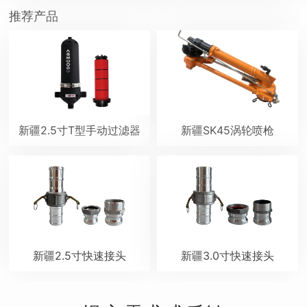
推荐产品
新疆2.5寸T型手动过滤器
新疆SK45涡轮喷枪
新疆2.5寸快速接头
新疆3.0寸快速接头