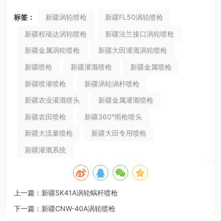
标签：
新疆涡轮喷枪
新疆FL50涡轮喷枪
新疆程瑞达涡轮喷枪
新疆法兰接口涡轮喷枪
新疆金属涡轮喷枪
新疆大田灌溉涡轮喷枪
新疆喷枪
新疆灌溉喷枪
新疆金属喷枪
新疆喷灌喷枪
新疆涡轮涡杆喷枪
新疆农业灌溉喷头
新疆金属灌溉喷枪
新疆农田喷枪
新疆360°雨枪喷头
新疆大流量喷枪
新疆大田专用喷枪
新疆灌溉系统
上一篇：
新疆SK41A涡轮蜗杆喷枪
下一篇：
新疆CNW-40A涡轮喷枪