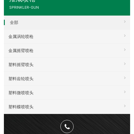
SPRINKLER-GUN
全部
金属涡轮喷枪
金属摇臂喷枪
塑料摇臂喷头
塑料齿轮喷头
塑料微喷喷头
塑料蝶喷喷头