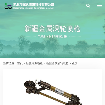
新疆金属涡轮喷枪
TURBINE-SPRINKLER
当前位置：
首页
>
新疆灌溉喷枪
>
新疆金属涡轮喷枪
> 正文