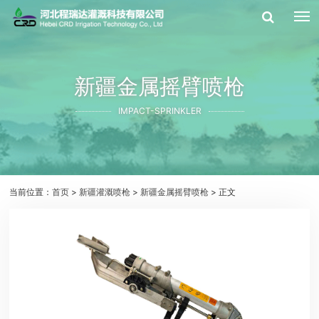
新疆金属摇臂喷枪
IMPACT-SPRINKLER
当前位置：
首页
>
新疆灌溉喷枪
>
新疆金属摇臂喷枪
> 正文