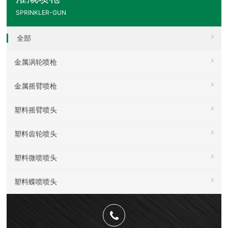
SPRINKLER-GUN
全部
金属涡轮喷枪
金属摇臂喷枪
塑料摇臂喷头
塑料齿轮喷头
塑料微喷喷头
塑料蝶喷喷头