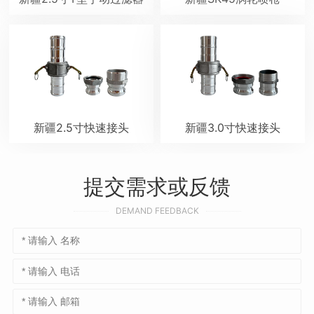
新疆2.5寸快速接头
新疆3.0寸快速接头
提交需求或反馈
DEMAND FEEDBACK