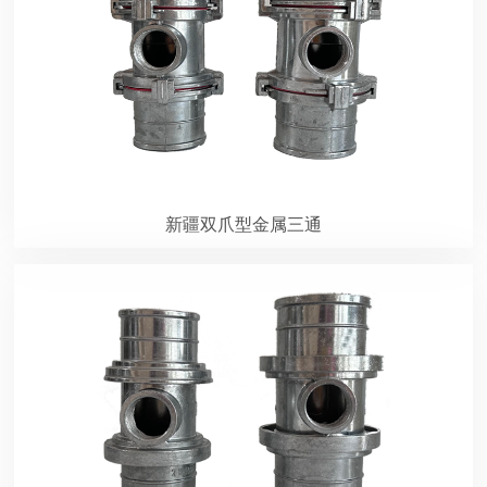
新疆双爪型金属三通