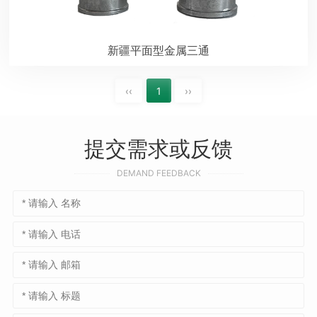
新疆平面型金属三通
‹‹
1
››
提交需求或反馈
DEMAND FEEDBACK