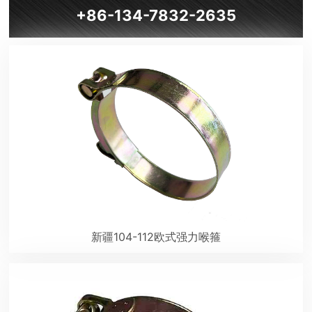
+86-134-7832-2635
新疆104-112欧式强力喉箍