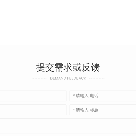
提交需求或反馈
DEMAND FEEDBACK