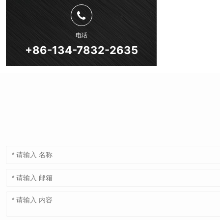
电话
+86-134-7832-2635