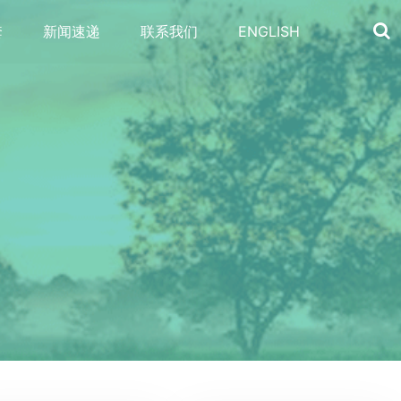
套
新闻速递
联系我们
ENGLISH