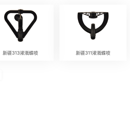
新疆313灌溉蝶喷
新疆311灌溉蝶喷