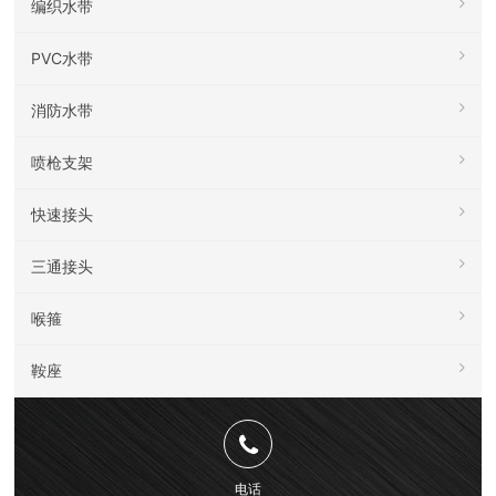
编织水带
PVC水带
消防水带
喷枪支架
快速接头
三通接头
喉箍
鞍座
电话