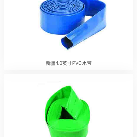
新疆4.0英寸PVC水带