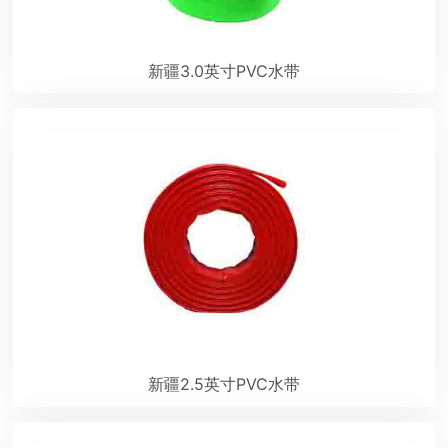
新疆3.0英寸PVC水带
新疆2.5英寸PVC水带