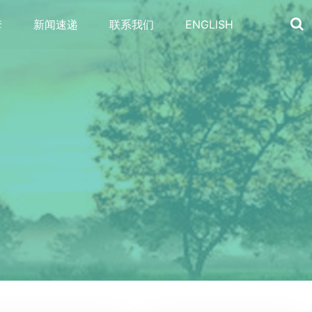
套
新闻速递
联系我们
ENGLISH