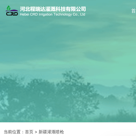
当前位置：
首页
>
新疆灌溉喷枪