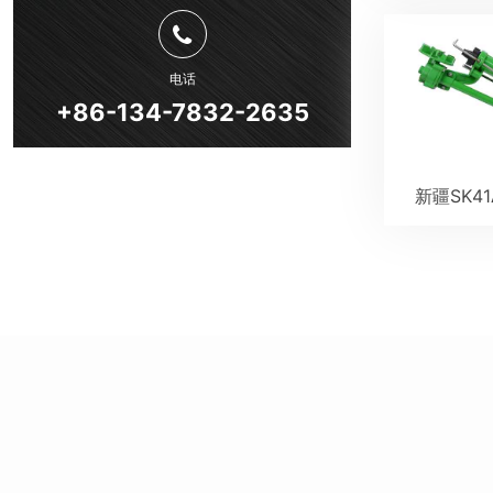
电话
+86-134-7832-2635
新疆SK4